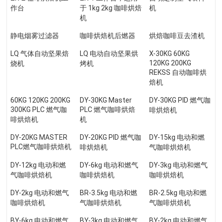
作台
于 1kg 2kg 咖啡烘焙
机
机
静电烟雾过滤器
咖啡烘焙机后燃器
烘焙咖啡豆去渣机
LQ 气体自动坚果焙
LQ 电动自动坚果烘
X-30KG 60KG
120KG 200KG
烧机
烤机
REKSS 自动咖啡烘
焙机
60KG 120KG 200KG
DY-30KG Master
DY-30KG PID 燃气咖
300KG PLC 燃气咖
PLC 燃气咖啡烘焙
啡烘焙机
啡烘焙机
机
DY-20KG MASTER
DY-20KG PID 燃气咖
DY-15kg 电动和燃
PLC燃气咖啡烘焙机
啡烘焙机
气咖啡烘焙机
DY-12kg 电动和燃
DY-6kg 电动和燃气
DY-3kg 电动和燃气
气咖啡烘焙机
咖啡烘焙机
咖啡烘焙机
DY-2kg 电动和燃气
BR-3.5kg 电动和燃
BR-2.5kg 电动和燃
咖啡烘焙机
气咖啡烘焙机
气咖啡烘焙机
BY-6kg 电动和燃气
BY-3kg 电动和燃气
BY-2kg 电动和燃气