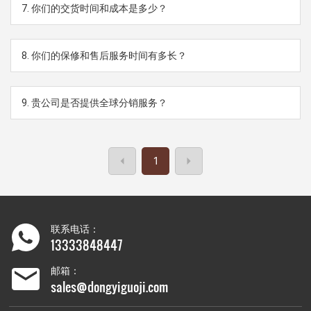
7. 你们的交货时间和成本是多少？
8. 你们的保修和售后服务时间有多长？
9. 贵公司是否提供全球分销服务？
1
联系电话：
13333848447
邮箱：
sales@dongyiguoji.com