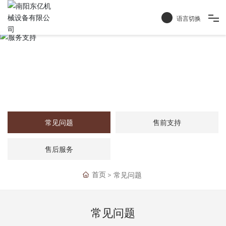
语言切换
首页
服务支持
产品中心
关于我们
常见问题
售前支持
服务支持
售后服务
联系我们
常见问题
首页
常见问题