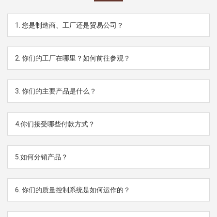
1. 您是制造商、工厂还是贸易公司？
2. 你们的工厂在哪里？如何前往参观？
3. 你们的主要产品是什么？
4.你们接受哪些付款方式？
5.如何分销产品？
6. 你们的质量控制系统是如何运作的？