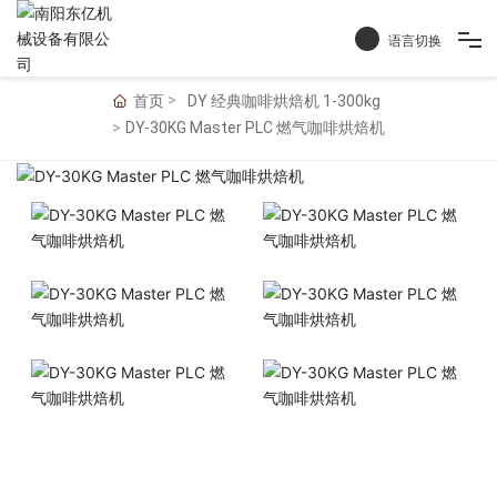
语言切换
首页
DY 经典咖啡烘焙机 1-300kg
首页
DY-30KG Master PLC 燃气咖啡烘焙机
产品中心
关于我们
服务支持
联系我们