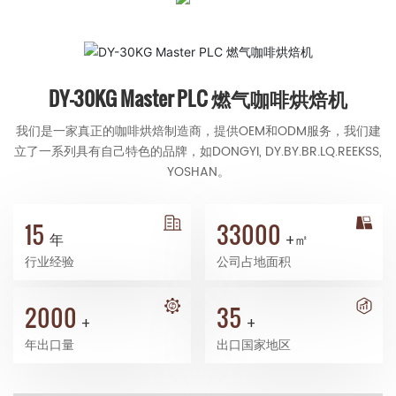
DY-30KG Master PLC 燃气咖啡烘焙机
我们是一家真正的咖啡烘焙制造商，提供OEM和ODM服务，我们建
立了一系列具有自己特色的品牌，如DONGYI, DY.BY.BR.LQ.REEKSS,
YOSHAN。
15
33000
年
+㎡
行业经验
公司占地面积
2000
35
+
+
年出口量
出口国家地区