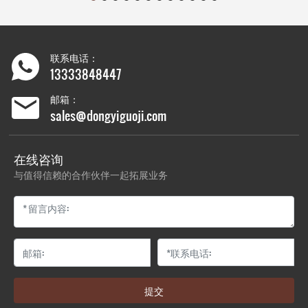
联系电话：
13333848447
邮箱：
sales@dongyiguoji.com
在线咨询
与值得信赖的合作伙伴一起拓展业务
提交