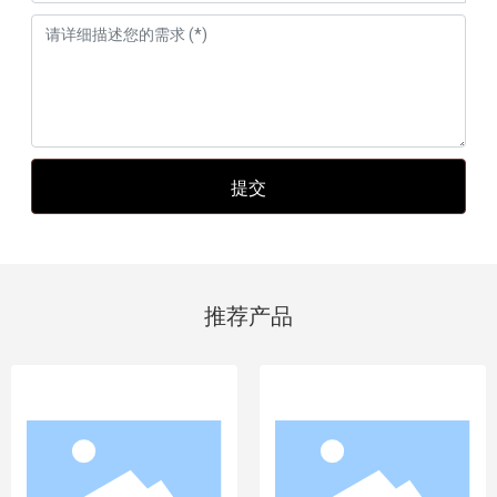
提交
推荐产品