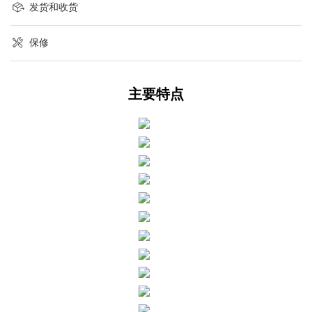
发货和收货
保修
主要特点