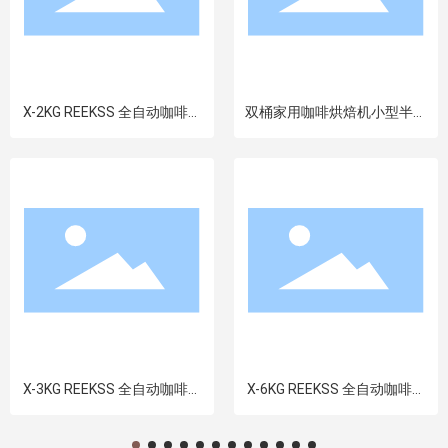
X-2KG REEKSS 全自动咖啡烘
双桶家用咖啡烘焙机小型半自
焙机纯电热风燃气加热
动咖啡杯测机电热款/燃气款
可选
X-3KG REEKSS 全自动咖啡烘
X-6KG REEKSS 全自动咖啡烘
焙机纯电热风燃气加热
焙机纯电热风燃气加热