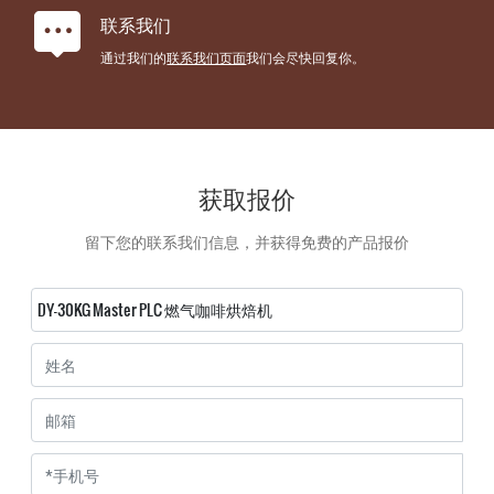
联系我们
通过我们的
联系我们页面
我们会尽快回复你。
获取报价
留下您的联系我们信息，并获得免费的产品报价
DY-30KG Master PLC 燃气咖啡烘焙机