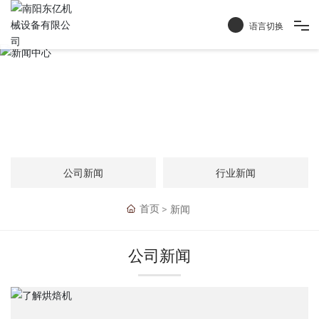
语言切换
首页
新闻中心
产品中心
关于我们
公司新闻
行业新闻
服务支持
新闻
首页
联系我们
公司新闻